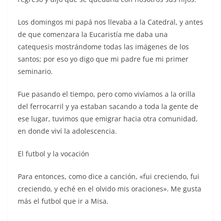
Los domingos mi papá nos llevaba a la Catedral, y antes
de que comenzara la Eucaristía me daba una
catequesis mostrándome todas las imágenes de los
santos; por eso yo digo que mi padre fue mi primer
seminario.
Fue pasando el tiempo, pero como vivíamos a la orilla
del ferrocarril y ya estaban sacando a toda la gente de
ese lugar, tuvimos que emigrar hacia otra comunidad,
en donde viví la adolescencia.
El futbol y la vocación
Para entonces, como dice a canción, «fui creciendo, fui
creciendo, y eché en el olvido mis oraciones». Me gusta
más el futbol que ir a Misa.