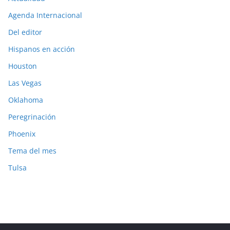
Agenda Internacional
Del editor
Hispanos en acción
Houston
Las Vegas
Oklahoma
Peregrinación
Phoenix
Tema del mes
Tulsa