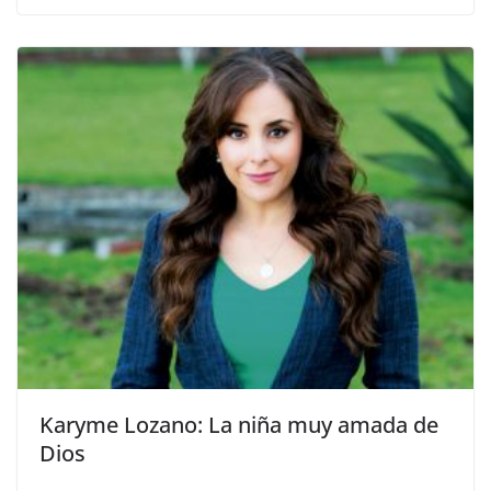
Karyme Lozano: La niña muy amada de
Dios