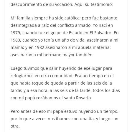
descubrimiento de su vocación. Aquí su testimonio:
Mi familia siempre ha sido católica; pero fue bastante
desintegrada a raíz del conflicto armado. Yo nací en
1979, cuando fue el golpe de Estado en El Salvador. En
1980, cuando yo tenía un año de vida, asesinaron a mi
mamá; y en 1982 asesinaron a mi abuela materna;
asesinaron a mi hermano mayor también.
Luego tuvimos que salir huyendo de ese lugar para
refugiarnos en otra comunidad. Era un tiempo en el
que había toque de queda a partir de las seis de la
tarde; y a esa hora, a las seis de la tarde, todos los días
con mi papá rezábamos el santo Rosario.
Pero antes de eso mi papá estuvo huyendo un tiempo,
por lo que a veces nos íbamos con una tía, y luego con
otra.