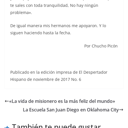
te sales con toda tranquilidad, No hay ningún
problema».
De igual manera mis hermanos me apoyaron. Y lo
siguen haciendo hasta la fecha.
Por Chucho Picón
Publicado en la edición impresa de El Despertador
Hispano de noviembre de 2017 No. 6
«La vida de misionero es la más feliz del mundo»
La Escuela San Juan Diego en Oklahoma City
También te puede gustar