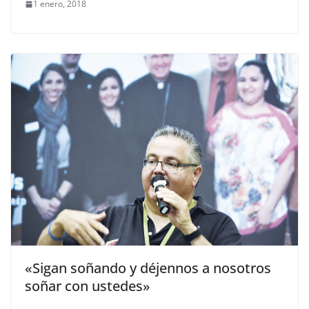
1 enero, 2018
«Sigan soñando y déjennos a nosotros
soñar con ustedes»