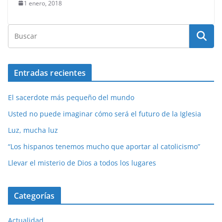
1 enero, 2018
Entradas recientes
El sacerdote más pequeño del mundo
Usted no puede imaginar cómo será el futuro de la Iglesia
Luz, mucha luz
“Los hispanos tenemos mucho que aportar al catolicismo”
Llevar el misterio de Dios a todos los lugares
Categorías
Actualidad