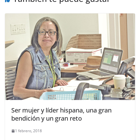
Ser mujer y líder hispana, una gran
bendición y un gran reto
1 febrero, 2018