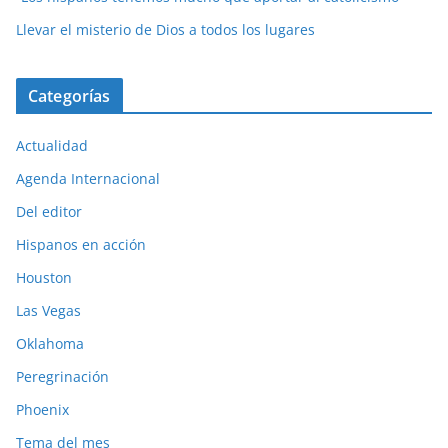
Llevar el misterio de Dios a todos los lugares
Categorías
Actualidad
Agenda Internacional
Del editor
Hispanos en acción
Houston
Las Vegas
Oklahoma
Peregrinación
Phoenix
Tema del mes