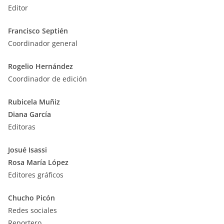
Editor
Francisco Septién
Coordinador general
Rogelio Hernández
Coordinador de edición
Rubicela Muñiz
Diana García
Editoras
Josué Isassi
Rosa María López
Editores gráficos
Chucho Picón
Redes sociales
Reportero