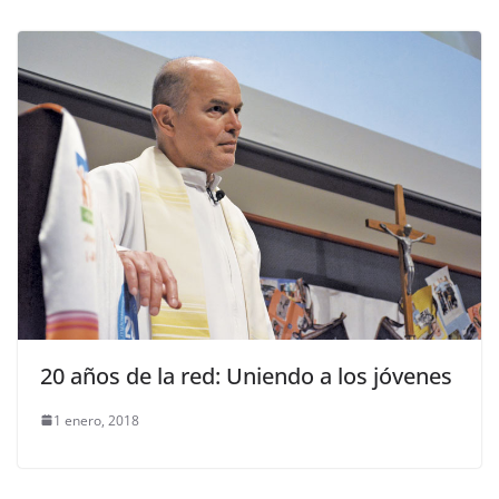
20 años de la red: Uniendo a los jóvenes
1 enero, 2018