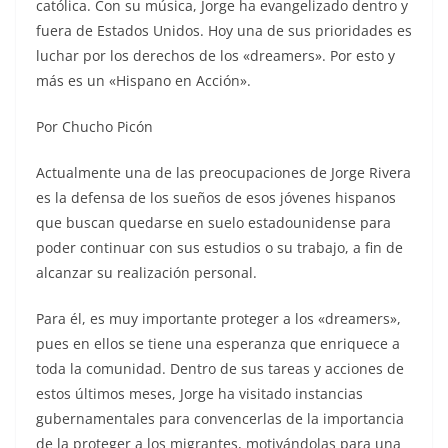
católica. Con su música, Jorge ha evangelizado dentro y
fuera de Estados Unidos. Hoy una de sus prioridades es
luchar por los derechos de los «dreamers». Por esto y
más es un «Hispano en Acción».
Por Chucho Picón
Actualmente una de las preocupaciones de Jorge Rivera
es la defensa de los sueños de esos jóvenes hispanos
que buscan quedarse en suelo estadounidense para
poder continuar con sus estudios o su trabajo, a fin de
alcanzar su realización personal.
Para él, es muy importante proteger a los «dreamers»,
pues en ellos se tiene una esperanza que enriquece a
toda la comunidad. Dentro de sus tareas y acciones de
estos últimos meses, Jorge ha visitado instancias
gubernamentales para convencerlas de la importancia
de la proteger a los migrantes, motivándolas para una