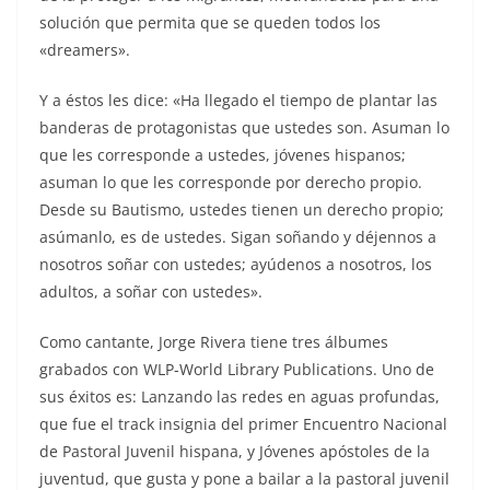
solución que permita que se queden todos los
«dreamers».
Y a éstos les dice: «Ha llegado el tiempo de plantar las
banderas de protagonistas que ustedes son. Asuman lo
que les corresponde a ustedes, jóvenes hispanos;
asuman lo que les corresponde por derecho propio.
Desde su Bautismo, ustedes tienen un derecho propio;
asúmanlo, es de ustedes. Sigan soñando y déjennos a
nosotros soñar con ustedes; ayúdenos a nosotros, los
adultos, a soñar con ustedes».
Como cantante, Jorge Rivera tiene tres álbumes
grabados con WLP-World Library Publications. Uno de
sus éxitos es: Lanzando las redes en aguas profundas,
que fue el track insignia del primer Encuentro Nacional
de Pastoral Juvenil hispana, y Jóvenes apóstoles de la
juventud, que gusta y pone a bailar a la pastoral juvenil