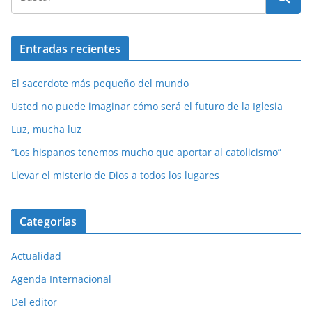
Entradas recientes
El sacerdote más pequeño del mundo
Usted no puede imaginar cómo será el futuro de la Iglesia
Luz, mucha luz
“Los hispanos tenemos mucho que aportar al catolicismo”
Llevar el misterio de Dios a todos los lugares
Categorías
Actualidad
Agenda Internacional
Del editor