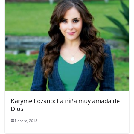
Karyme Lozano: La niña muy amada de
Dios
1 enero, 2018