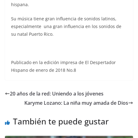
hispana.
Su música tiene gran influencia de sonidos latinos,
especialmente una gran influencia en los sonidos de
su natal Puerto Rico.
Publicado en la edición impresa de El Despertador
Hispano de enero de 2018 No.8
20 años de la red: Uniendo a los jóvenes
Karyme Lozano: La niña muy amada de Dios
También te puede gustar