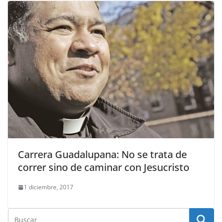
Carrera Guadalupana: No se trata de
correr sino de caminar con Jesucristo
1 diciembre, 2017