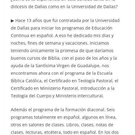
diócesis de Dallas como en la Universidad de Dallas?
▶ Hace 13 años que fui contratada por la Universidad
de Dallas para iniciar los programas de Educación
Continua en español. A eso he dedicado mis días y
noches, fines de semana y vacaciones. Iniciamos
teniendo únicamente la promesa de que daríamos
buenos cursos de Biblia, con el paso de los años y la
ayuda de la Santísima Virgen de Guadalupe, nos
encontramos ahora con el programa de la Escuela
Bíblica Católica, el Certificado en Teología Pastoral, el
Certificado en Ministerio Pastoral, Introducción a la
Teología del Cuerpo y Ministerio intercultural.
Además el programa de la formación diaconal. Seis
programas totalmente en español, algunos en línea,
otros en salones de clases. Libros, clases, notas de
clases, lecturas, etcétera, todo en español. En los dos