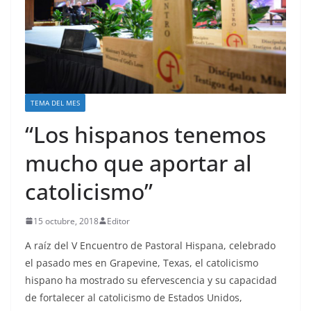
TEMA DEL MES
“Los hispanos tenemos
mucho que aportar al
catolicismo”
15 octubre, 2018
Editor
A raíz del V Encuentro de Pastoral Hispana, celebrado
el pasado mes en Grapevine, Texas, el catolicismo
hispano ha mostrado su efervescencia y su capacidad
de fortalecer al catolicismo de Estados Unidos,