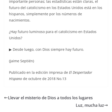
importante personas; las estadísticas están claras, el
futuro del catolicismo en los Estados Unidos está en los
hispanos, simplemente por los números de
nacimientos.
¿Hay futuro luminoso para el catolicismo en Estados
Unidos?
▶ Desde luego, con Dios siempre hay futuro.
(Jaime Septién)
Publicado en la edición impresa de
El Despertador
Hispano
de octubre de 2018 No.13
Llevar el misterio de Dios a todos los lugares
Luz, mucha luz