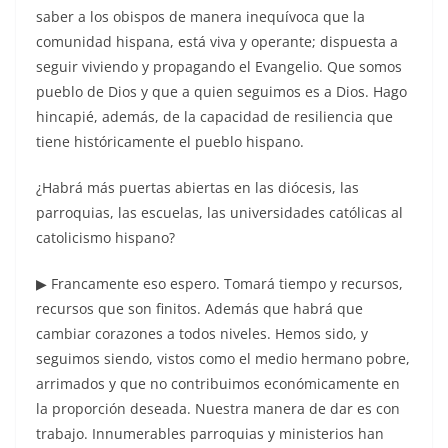
saber a los obispos de manera inequívoca que la
comunidad hispana, está viva y operante; dispuesta a
seguir viviendo y propagando el Evangelio. Que somos
pueblo de Dios y que a quien seguimos es a Dios. Hago
hincapié, además, de la capacidad de resiliencia que
tiene históricamente el pueblo hispano.
¿Habrá más puertas abiertas en las diócesis, las
parroquias, las escuelas, las universidades católicas al
catolicismo hispano?
▶ Francamente eso espero. Tomará tiempo y recursos,
recursos que son finitos. Además que habrá que
cambiar corazones a todos niveles. Hemos sido, y
seguimos siendo, vistos como el medio hermano pobre,
arrimados y que no contribuimos económicamente en
la proporción deseada. Nuestra manera de dar es con
trabajo. Innumerables parroquias y ministerios han