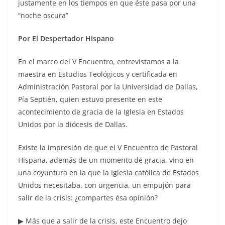
justamente en los tiempos en que éste pasa por una
“noche oscura”
Por El Despertador Hispano
En el marco del V Encuentro, entrevistamos a la
maestra en Estudios Teológicos y certificada en
Administración Pastoral por la Universidad de Dallas,
Pía Septién, quien estuvo presente en este
acontecimiento de gracia de la Iglesia en Estados
Unidos por la diócesis de Dallas.
Existe la impresión de que el V Encuentro de Pastoral
Hispana, además de un momento de gracia, vino en
una coyuntura en la que la Iglesia católica de Estados
Unidos necesitaba, con urgencia, un empujón para
salir de la crisis: ¿compartes ésa opinión?
▶ Más que a salir de la crisis, este Encuentro dejo