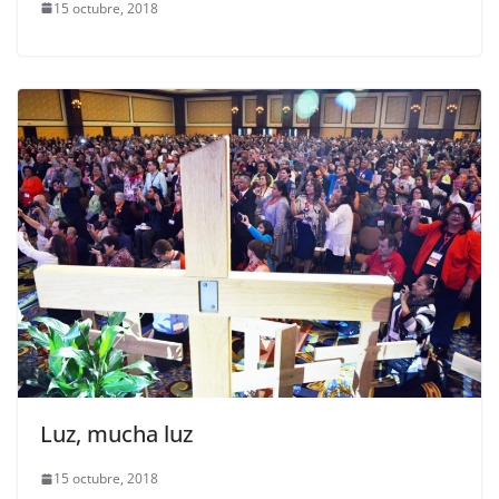
15 octubre, 2018
Luz, mucha luz
15 octubre, 2018