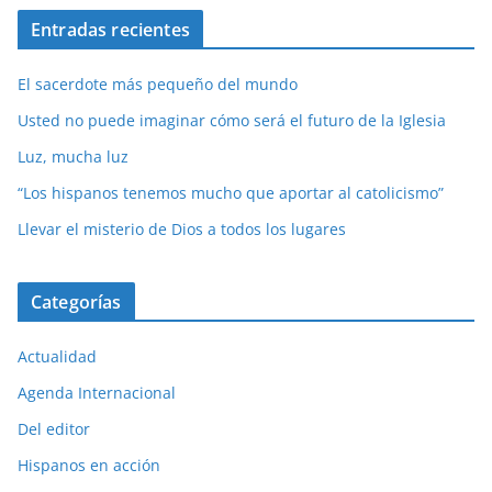
Entradas recientes
El sacerdote más pequeño del mundo
Usted no puede imaginar cómo será el futuro de la Iglesia
Luz, mucha luz
“Los hispanos tenemos mucho que aportar al catolicismo”
Llevar el misterio de Dios a todos los lugares
Categorías
Actualidad
Agenda Internacional
Del editor
Hispanos en acción