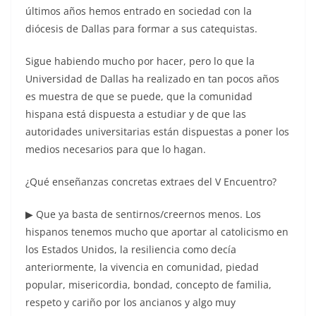
últimos años hemos entrado en sociedad con la
diócesis de Dallas para formar a sus catequistas.
Sigue habiendo mucho por hacer, pero lo que la
Universidad de Dallas ha realizado en tan pocos años
es muestra de que se puede, que la comunidad
hispana está dispuesta a estudiar y de que las
autoridades universitarias están dispuestas a poner los
medios necesarios para que lo hagan.
¿Qué enseñanzas concretas extraes del V Encuentro?
▶ Que ya basta de sentirnos/creernos menos. Los
hispanos tenemos mucho que aportar al catolicismo en
los Estados Unidos, la resiliencia como decía
anteriormente, la vivencia en comunidad, piedad
popular, misericordia, bondad, concepto de familia,
respeto y cariño por los ancianos y algo muy