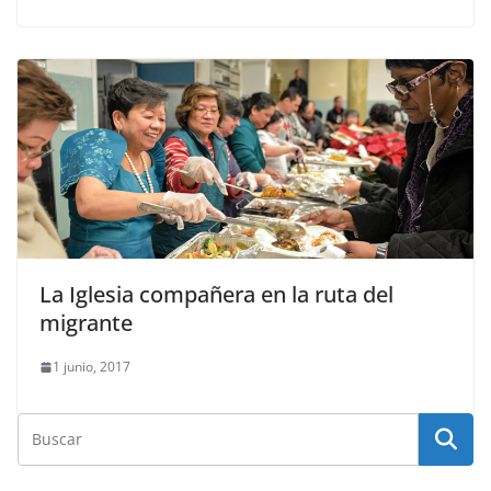
La Iglesia compañera en la ruta del
migrante
1 junio, 2017