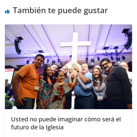
También te puede gustar
Usted no puede imaginar cómo será el
futuro de la Iglesia