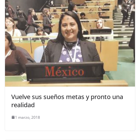
Vuelve sus sueños metas y pronto una
realidad
1 marzo, 2018