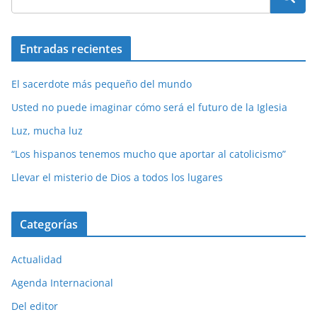
Entradas recientes
El sacerdote más pequeño del mundo
Usted no puede imaginar cómo será el futuro de la Iglesia
Luz, mucha luz
“Los hispanos tenemos mucho que aportar al catolicismo”
Llevar el misterio de Dios a todos los lugares
Categorías
Actualidad
Agenda Internacional
Del editor