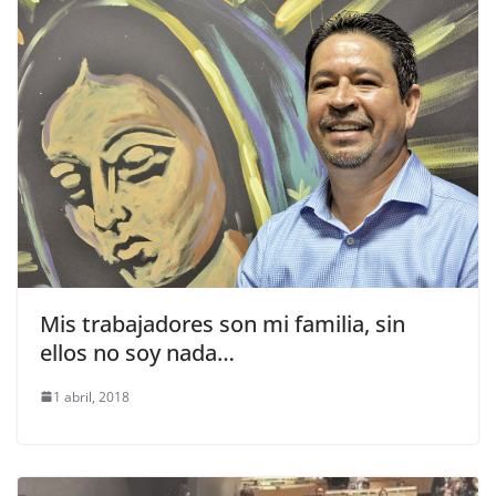
Mis trabajadores son mi familia, sin
ellos no soy nada…
1 abril, 2018