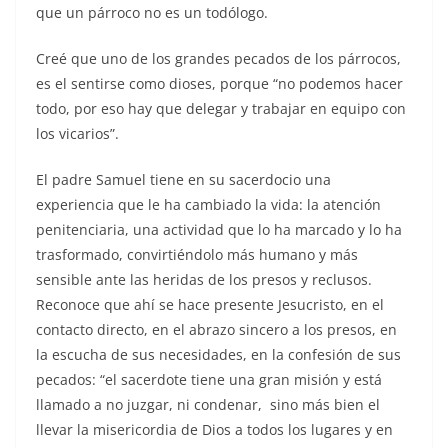
que un párroco no es un todólogo.
Creé que uno de los grandes pecados de los párrocos,
es el sentirse como dioses, porque “no podemos hacer
todo, por eso hay que delegar y trabajar en equipo con
los vicarios”.
El padre Samuel tiene en su sacerdocio una
experiencia que le ha cambiado la vida: la atención
penitenciaria, una actividad que lo ha marcado y lo ha
trasformado, convirtiéndolo más humano y más
sensible ante las heridas de los presos y reclusos.
Reconoce que ahí se hace presente Jesucristo, en el
contacto directo, en el abrazo sincero a los presos, en
la escucha de sus necesidades, en la confesión de sus
pecados: “el sacerdote tiene una gran misión y está
llamado a no juzgar, ni condenar, sino más bien el
llevar la misericordia de Dios a todos los lugares y en