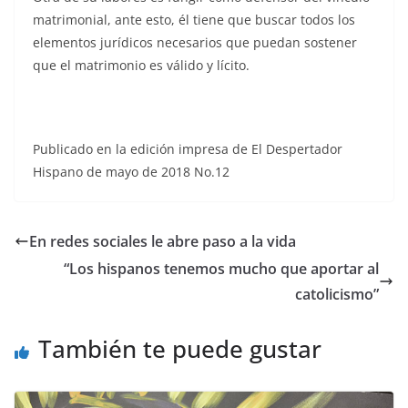
matrimonial, ante esto, él tiene que buscar todos los
elementos jurídicos necesarios que puedan sostener
que el matrimonio es válido y lícito.
Publicado en la edición impresa de El Despertador
Hispano de mayo de 2018 No.12
En redes sociales le abre paso a la vida
“Los hispanos tenemos mucho que aportar al
catolicismo”
También te puede gustar