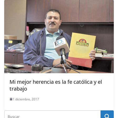
Mi mejor herencia es la fe católica y el
trabajo
1 diciembre, 2017