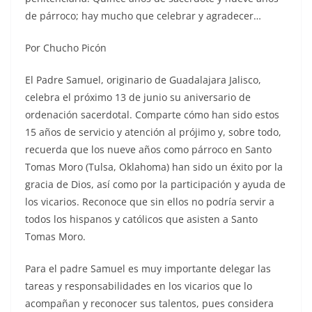
de párroco; hay mucho que celebrar y agradecer…
Por Chucho Picón
El Padre Samuel, originario de Guadalajara Jalisco,
celebra el próximo 13 de junio su aniversario de
ordenación sacerdotal. Comparte cómo han sido estos
15 años de servicio y atención al prójimo y, sobre todo,
recuerda que los nueve años como párroco en Santo
Tomas Moro (Tulsa, Oklahoma) han sido un éxito por la
gracia de Dios, así como por la participación y ayuda de
los vicarios. Reconoce que sin ellos no podría servir a
todos los hispanos y católicos que asisten a Santo
Tomas Moro.
Para el padre Samuel es muy importante delegar las
tareas y responsabilidades en los vicarios que lo
acompañan y reconocer sus talentos, pues considera